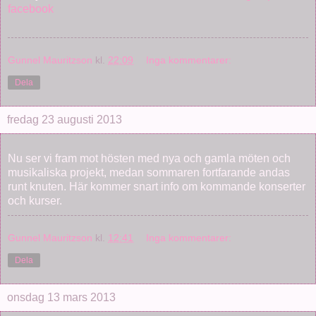
facebook
Gunnel Mauritzson
kl.
22:09
Inga kommentarer:
Dela
fredag 23 augusti 2013
Nu ser vi fram mot hösten med nya och gamla möten och
musikaliska projekt, medan sommaren fortfarande andas
runt knuten. Här kommer snart info om kommande konserter
och kurser.
Gunnel Mauritzson
kl.
12:41
Inga kommentarer:
Dela
onsdag 13 mars 2013